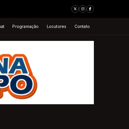
at
Programação
Locutores
Contato