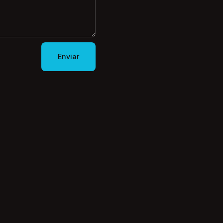
Enviar