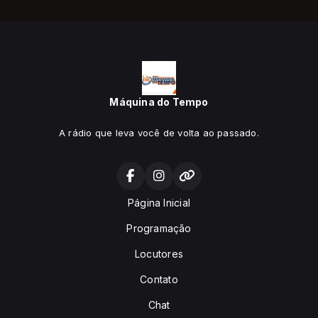
Máquina do Tempo
A rádio que leva você de volta ao passado.
Página Inicial
Programação
Locutores
Contato
Chat